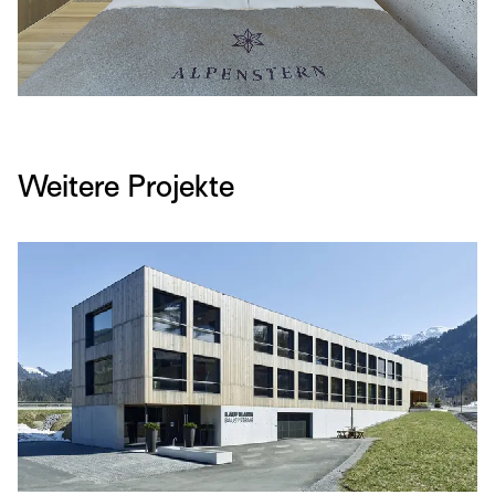
Weitere Projekte