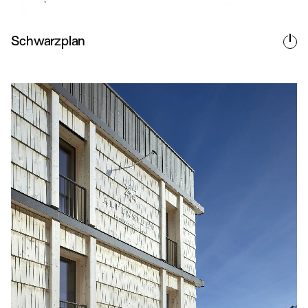
Schwarzplan