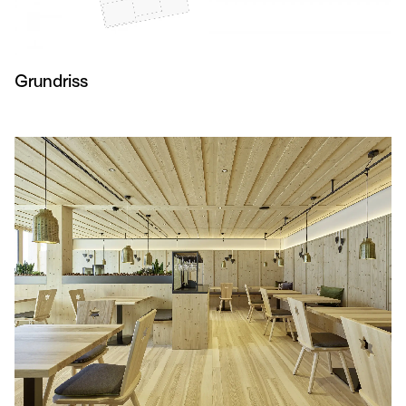
Grundriss