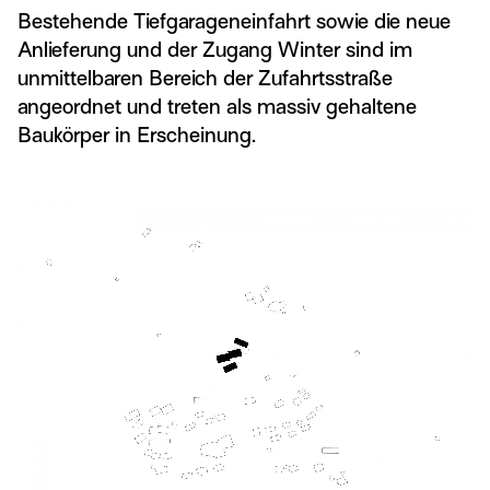
Bestehende Tiefgarageneinfahrt sowie die neue
Anlieferung und der Zugang Winter sind im
unmittelbaren Bereich der Zufahrtsstraße
angeordnet und treten als massiv gehaltene
Baukörper in Erscheinung.