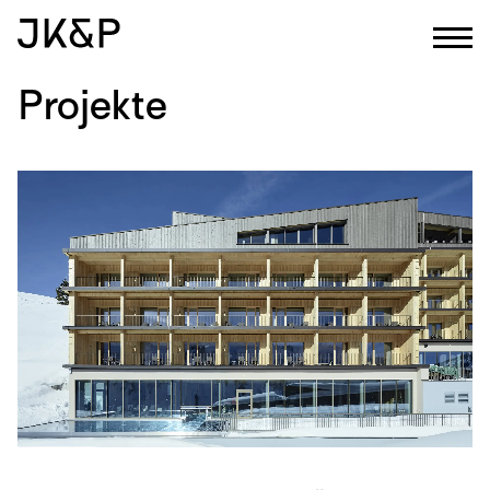
Projekte