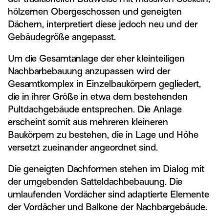
hölzernen Obergeschossen und geneigten
Dächern, interpretiert diese jedoch neu und der
Gebäudegröße angepasst.
Um die Gesamtanlage der eher kleinteiligen
Nachbarbebauung anzupassen wird der
Gesamtkomplex in Einzelbaukörpern gegliedert,
die in ihrer Größe in etwa dem bestehenden
Pultdachgebäude entsprechen. Die Anlage
erscheint somit aus mehreren kleineren
Baukörpern zu bestehen, die in Lage und Höhe
versetzt zueinander angeordnet sind.
Die geneigten Dachformen stehen im Dialog mit
der umgebenden Satteldachbebauung. Die
umlaufenden Vordächer sind adaptierte Elemente
der Vordächer und Balkone der Nachbargebäude.