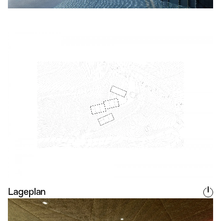
Lageplan