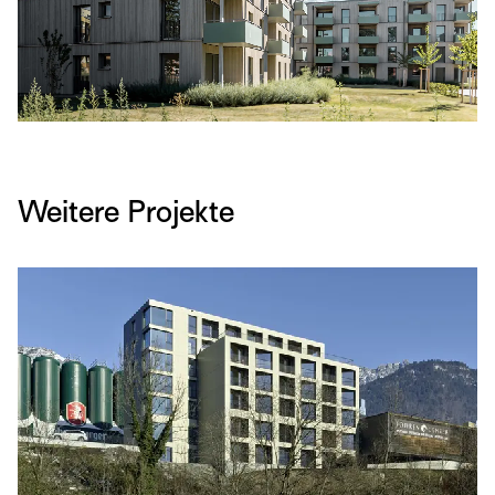
Weitere Projekte