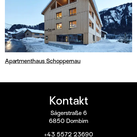
Apartmenthaus Schoppernau
Kontakt
Sägerstraße 6
6850
Dornbirn
+43 5572 23690