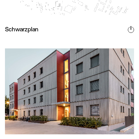
Schwarzplan