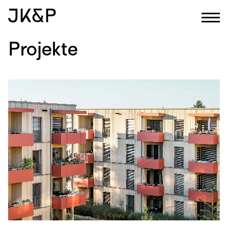
Projekte