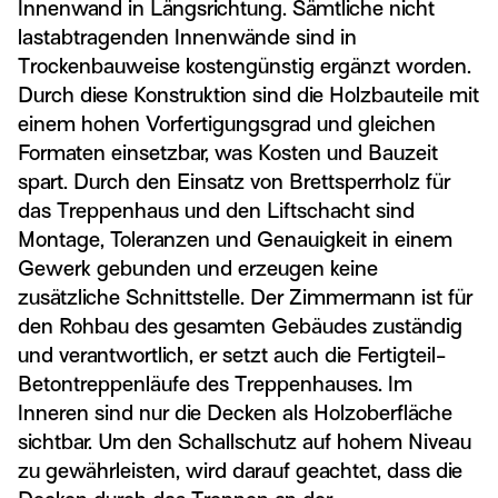
Innenwand in Längsrichtung. Sämtliche nicht
lastabtragenden Innenwände sind in
Trockenbauweise kostengünstig ergänzt worden.
Durch diese Konstruktion sind die Holzbauteile mit
einem hohen Vorfertigungsgrad und gleichen
Formaten einsetzbar, was Kosten und Bauzeit
spart. Durch den Einsatz von Brettsperrholz für
das Treppenhaus und den Liftschacht sind
Montage, Toleranzen und Genauigkeit in einem
Gewerk gebunden und erzeugen keine
zusätzliche Schnittstelle. Der Zimmermann ist für
den Rohbau des gesamten Gebäudes zuständig
und verantwortlich, er setzt auch die Fertigteil-
Betontreppenläufe des Treppenhauses. Im
Inneren sind nur die Decken als Holzoberfläche
sichtbar. Um den Schallschutz auf hohem Niveau
zu gewährleisten, wird darauf geachtet, dass die