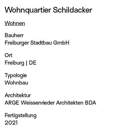
Wohnquartier Schildacker
Wohnen
Bauherr
Freiburger Stadtbau GmbH
Ort
Freiburg
|
DE
Typologie
Wohnbau
Architektur
ARGE Weissenrieder Architekten BDA
Fertigstellung
2021