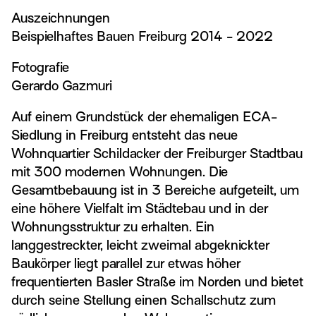
Auszeichnungen
Beispielhaftes Bauen Freiburg 2014 - 2022
Fotografie
Gerardo Gazmuri
Auf einem Grundstück der ehemaligen ECA-
Siedlung in Freiburg entsteht das neue
Wohnquartier Schildacker der Freiburger Stadtbau
mit 300 modernen Wohnungen. Die
Gesamtbebauung ist in 3 Bereiche aufgeteilt, um
eine höhere Vielfalt im Städtebau und in der
Wohnungsstruktur zu erhalten. Ein
langgestreckter, leicht zweimal abgeknickter
Baukörper liegt parallel zur etwas höher
frequentierten Basler Straße im Norden und bietet
durch seine Stellung einen Schallschutz zum