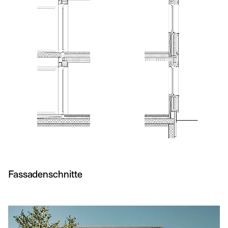
Fassadenschnitte