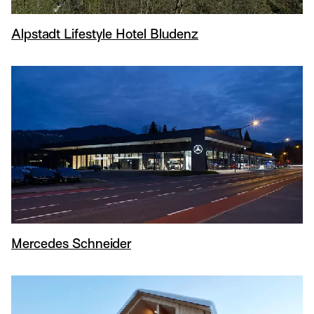
Alpstadt Lifestyle Hotel Bludenz
Mercedes Schneider