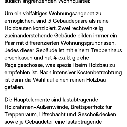
südlich angrenzenden Wohnquartier.
Um ein vielfältiges Wohnungsangebot zu
ermöglichen, sind 3 Gebäudepaare als reine
Holzbauten konzipiert. Zwei rechtwinkelig
zueinanderstehende Gebäude bilden immer ein
Paar mit differenzierten Wohnungsgrundrissen.
Jedes dieser Gebäude ist mit einem Treppenhaus
erschlossen und hat 4 exakt gleiche
Regelgeschosse, was speziell beim Holzbau zu
empfehlen ist. Nach intensiver Kostenbetrachtung
ist dann die Wahl auf einen reinen Holzbau
gefallen.
Die Hauptelemente sind lastabtragende
Holzrahmen-Außenwände, Brettsperrholz für
Treppenraum, Liftschacht und Geschoßdecken
sowie je Gebäudeteil eine lastabtragende