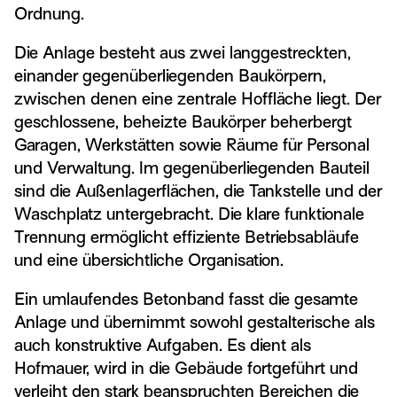
Ordnung.
Die Anlage besteht aus zwei langgestreckten,
einander gegenüberliegenden Baukörpern,
zwischen denen eine zentrale Hoffläche liegt. Der
geschlossene, beheizte Baukörper beherbergt
Garagen, Werkstätten sowie Räume für Personal
und Verwaltung. Im gegenüberliegenden Bauteil
sind die Außenlagerflächen, die Tankstelle und der
Waschplatz untergebracht. Die klare funktionale
Trennung ermöglicht effiziente Betriebsabläufe
und eine übersichtliche Organisation.
Ein umlaufendes Betonband fasst die gesamte
Anlage und übernimmt sowohl gestalterische als
auch konstruktive Aufgaben. Es dient als
Hofmauer, wird in die Gebäude fortgeführt und
verleiht den stark beanspruchten Bereichen die