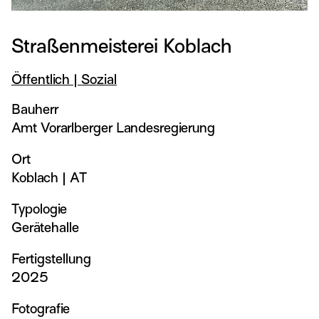
Straßenmeisterei Koblach
Öffentlich | Sozial
Bauherr
Amt Vorarlberger Landesregierung
Ort
Koblach
|
AT
Typologie
Gerätehalle
Fertigstellung
2025
Fotografie