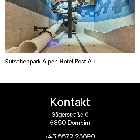
Rutschenpark Alpen Hotel Post Au
Kontakt
Sägerstraße 6
6850
Dornbirn
+43 5572 23690