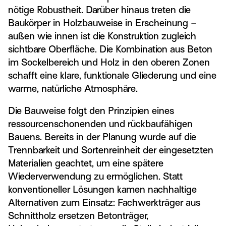
nötige Robustheit. Darüber hinaus treten die
Baukörper in Holzbauweise in Erscheinung –
außen wie innen ist die Konstruktion zugleich
sichtbare Oberfläche. Die Kombination aus Beton
im Sockelbereich und Holz in den oberen Zonen
schafft eine klare, funktionale Gliederung und eine
warme, natürliche Atmosphäre.
Die Bauweise folgt den Prinzipien eines
ressourcenschonenden und rückbaufähigen
Bauens. Bereits in der Planung wurde auf die
Trennbarkeit und Sortenreinheit der eingesetzten
Materialien geachtet, um eine spätere
Wiederverwendung zu ermöglichen. Statt
konventioneller Lösungen kamen nachhaltige
Alternativen zum Einsatz: Fachwerkträger aus
Schnittholz ersetzen Betonträger,