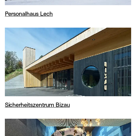
Personalhaus Lech
Sicherheitszentrum Bizau