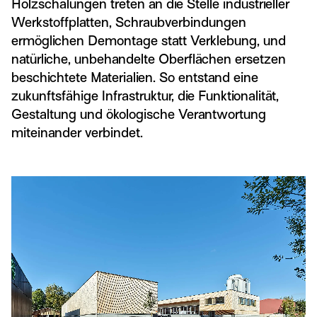
Holzschalungen treten an die Stelle industrieller
Werkstoffplatten, Schraubverbindungen
ermöglichen Demontage statt Verklebung, und
natürliche, unbehandelte Oberflächen ersetzen
beschichtete Materialien. So entstand eine
zukunftsfähige Infrastruktur, die Funktionalität,
Gestaltung und ökologische Verantwortung
miteinander verbindet.