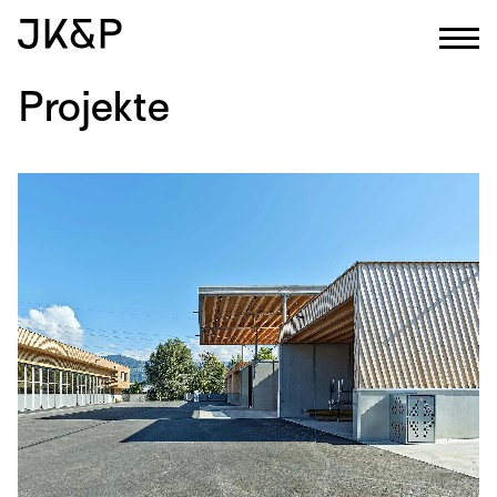
Projekte