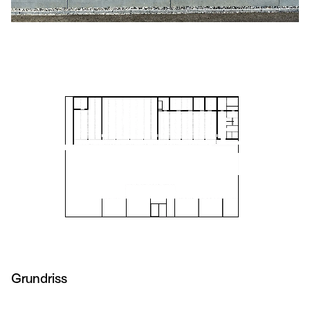
Grundriss