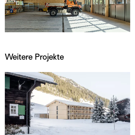
Weitere Projekte