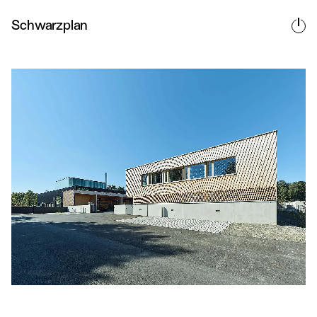
Schwarzplan