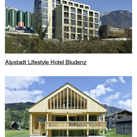
Alpstadt Lifestyle Hotel Bludenz