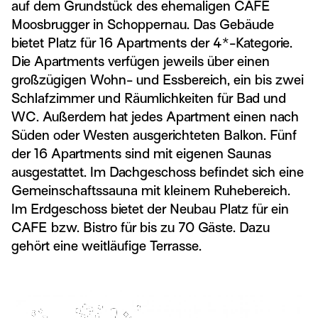
auf dem Grundstück des ehemaligen CAFE
Moosbrugger in Schoppernau. Das Gebäude
bietet Platz für 16 Apartments der 4*-Kategorie.
Die Apartments verfügen jeweils über einen
großzügigen Wohn- und Essbereich, ein bis zwei
Schlafzimmer und Räumlichkeiten für Bad und
WC. Außerdem hat jedes Apartment einen nach
Süden oder Westen ausgerichteten Balkon. Fünf
der 16 Apartments sind mit eigenen Saunas
ausgestattet. Im Dachgeschoss befindet sich eine
Gemeinschaftssauna mit kleinem Ruhebereich.
Im Erdgeschoss bietet der Neubau Platz für ein
CAFE bzw. Bistro für bis zu 70 Gäste. Dazu
gehört eine weitläufige Terrasse.