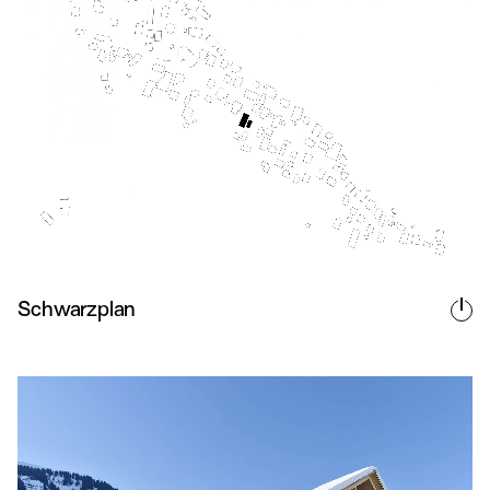
Schwarzplan