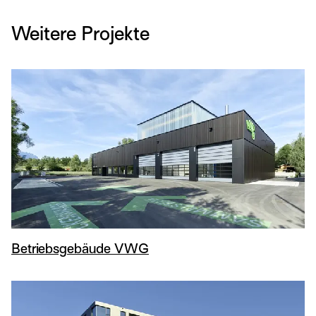
Weitere Projekte
Betriebsgebäude VWG