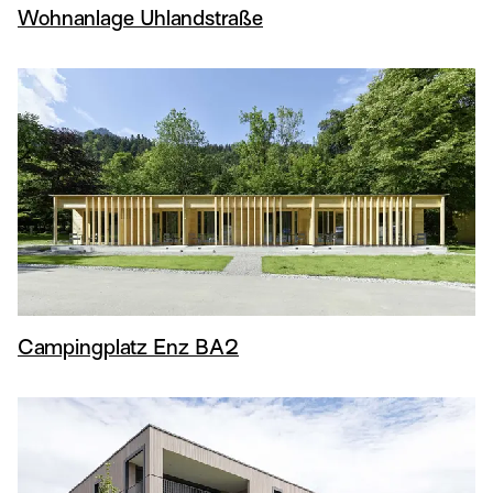
Wohnanlage Uhlandstraße
Campingplatz Enz BA2