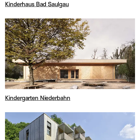
Kinderhaus Bad Saulgau
Kindergarten Niederbahn