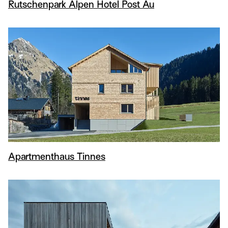
Rutschenpark Alpen Hotel Post Au
Apartmenthaus Tinnes