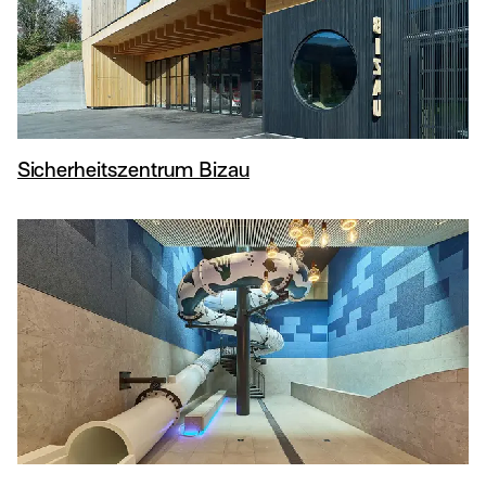
Sicherheitszentrum Bizau