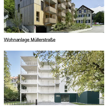
Wohnanlage Müllerstraße