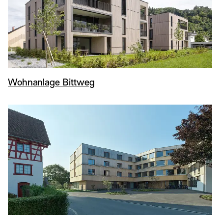
Wohnanlage Bittweg