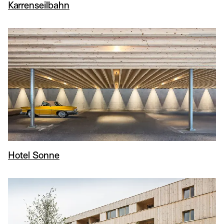
Karrenseilbahn
Hotel Sonne