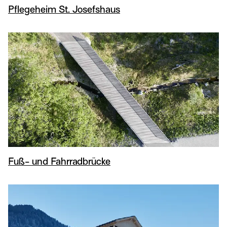
Pflegeheim St. Josefshaus
Fuß- und Fahrradbrücke