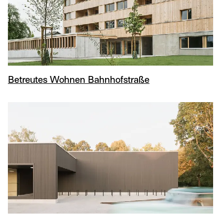
Betreutes Wohnen Bahnhofstraße