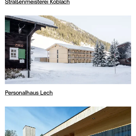
Straßenmeisterei Koblach
Personalhaus Lech