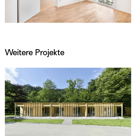
Weitere Projekte