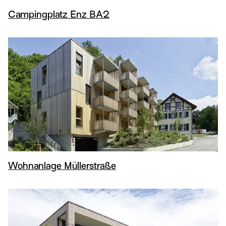
Campingplatz Enz BA2
Wohnanlage Müllerstraße