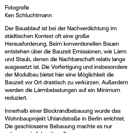
Fotografie
Ken Schluchtmann
Der Bauablauf ist bei der Nachverdichtung im
städtischen Kontext oft eine große
Herausforderung. Beim konventionellen Bauen
entstehen über die Bauzeit Emissionen, wie Lärm
und Staub, denen die Nachbarschaft relativ lange
ausgesetzt ist. Die Vorfertigung und insbesondere
der Modulbau bietet hier eine Möglichkeit die
Bauzeit vor Ort drastisch zu verkürzen. Außerdem
werden die Lärmbelastungen auf ein Minimum
reduziert.
Innerhalb einer Blockrandbebauung wurde das
Wohnbauprojekt Uhlandstraße in Berlin errichtet.
Die geschlossene Bebauung machte es nur