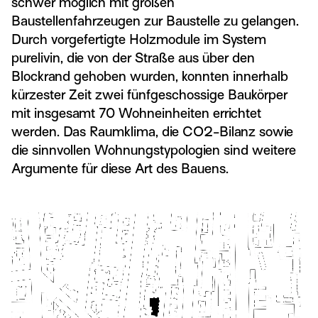
schwer möglich mit großen
Baustellenfahrzeugen zur Baustelle zu gelangen.
Durch vorgefertigte Holzmodule im System
purelivin, die von der Straße aus über den
Blockrand gehoben wurden, konnten innerhalb
kürzester Zeit zwei fünfgeschossige Baukörper
mit insgesamt 70 Wohneinheiten errichtet
werden. Das Raumklima, die CO2-Bilanz sowie
die sinnvollen Wohnungstypologien sind weitere
Argumente für diese Art des Bauens.