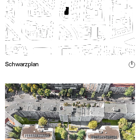
Schwarzplan