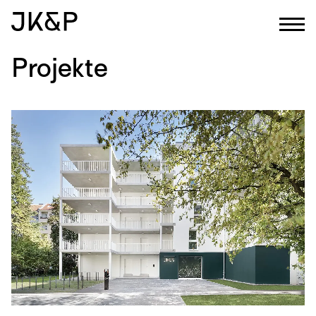
Projekte