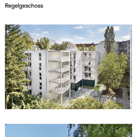
Regelgeschoss